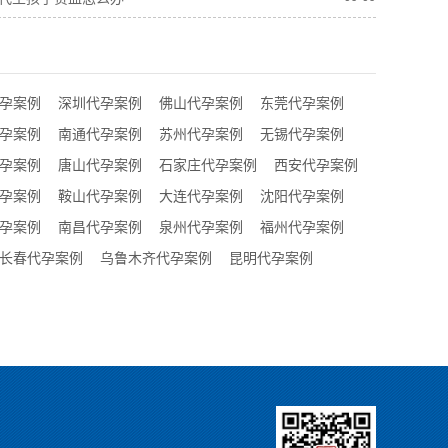
孕案例
深圳代孕案例
佛山代孕案例
东莞代孕案例
孕案例
南通代孕案例
苏州代孕案例
无锡代孕案例
孕案例
唐山代孕案例
石家庄代孕案例
西安代孕案例
孕案例
鞍山代孕案例
大连代孕案例
沈阳代孕案例
孕案例
南昌代孕案例
泉州代孕案例
福州代孕案例
长春代孕案例
乌鲁木齐代孕案例
昆明代孕案例