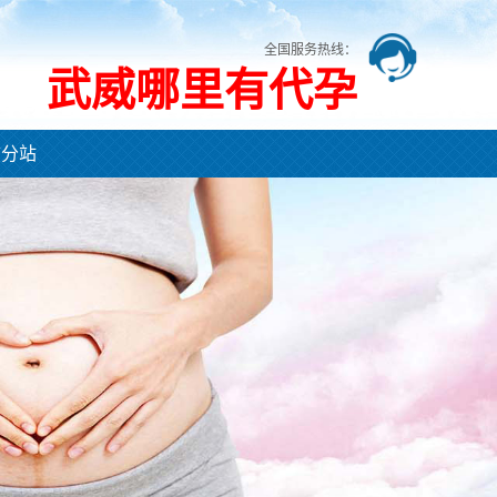
全国服务热线：
武威哪里有代孕
市分站