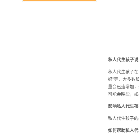
私人代生孩子说
私人代生孩子在
妈”等，大多数
量会迅速增加，
可能会晚些，如
影响私人代生孩
私人代生孩子的
如何帮助私人代