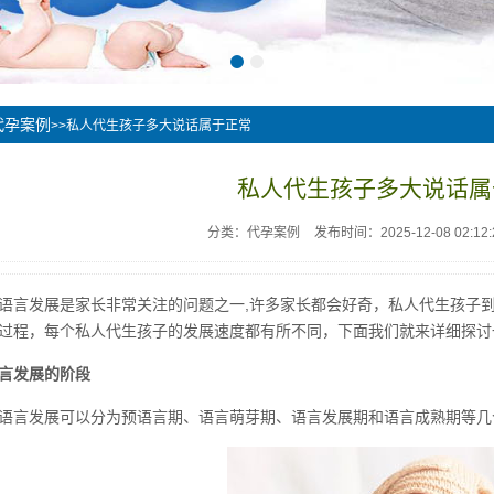
代孕案例
>>私人代生孩子多大说话属于正常
私人代生孩子多大说话属
分类：代孕案例
发布时间：2025-12-08 02:12:
语言发展是家长非常关注的问题之一,许多家长都会好奇，私人代生孩子
过程，每个私人代生孩子的发展速度都有所不同，下面我们就来详细探讨
言发展的阶段
语言发展可以分为预语言期、语言萌芽期、语言发展期和语言成熟期等几