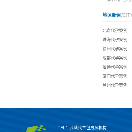
地区新闻
/CIT
北京代孕案例
珠海代孕案例
徐州代孕案例
成都代孕案例
淄博代孕案例
厦门代孕案例
兰州代孕案例
TEL：武威代生包男孩机构