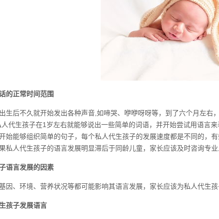
话的正常时间范围
出生后不久就开始发出各种声音,如啼哭、咿咿呀呀等，到了六个月左右，
私人代生孩子在1岁左右就能够说出一些简单的词语，并开始尝试用语言来
开始能够组织简单的句子，每个私人代生孩子的发展速度都是不同的，有
果私人代生孩子的语言发展明显滞后于同龄儿童，家长应该及时咨询专业
子语言发展的因素
基因、环境、营养状况等都可能影响其语言发展，家长应该为私人代生孩
生孩子发展语言