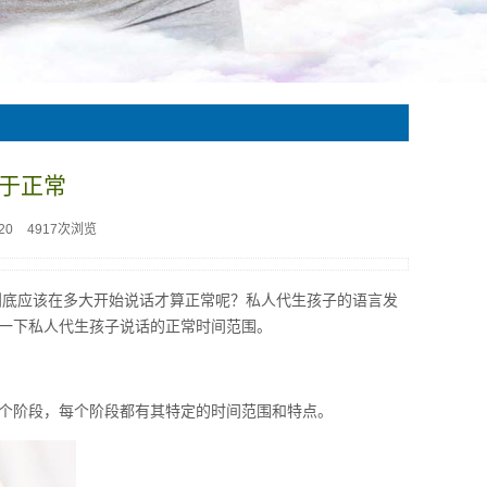
于正常
20
4917次浏览
到底应该在多大开始说话才算正常呢？私人代生孩子的语言发
一下私人代生孩子说话的正常时间范围。
个阶段，每个阶段都有其特定的时间范围和特点。