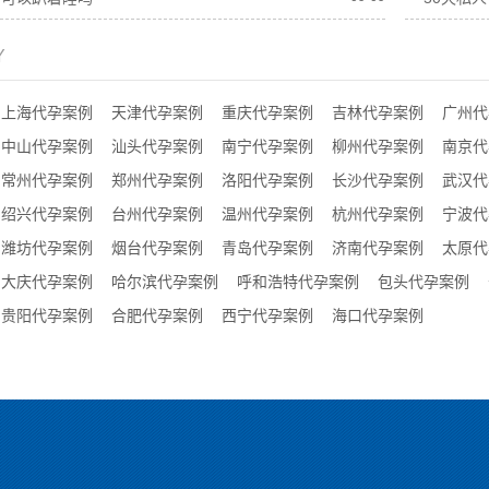
Y
上海代孕案例
天津代孕案例
重庆代孕案例
吉林代孕案例
广州代
中山代孕案例
汕头代孕案例
南宁代孕案例
柳州代孕案例
南京代
常州代孕案例
郑州代孕案例
洛阳代孕案例
长沙代孕案例
武汉代
绍兴代孕案例
台州代孕案例
温州代孕案例
杭州代孕案例
宁波代
潍坊代孕案例
烟台代孕案例
青岛代孕案例
济南代孕案例
太原代
大庆代孕案例
哈尔滨代孕案例
呼和浩特代孕案例
包头代孕案例
贵阳代孕案例
合肥代孕案例
西宁代孕案例
海口代孕案例