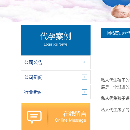
网站首页
>>
代孕案例
Logistics News
公司公告
公司新闻
私人代生孩子的
展是一个渐进的
行业新闻
私人代生孩子语
私人代生孩子的