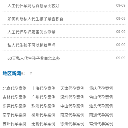
人工代怀孕妈写真哪家比较好
09-09
如何判断私人代生孩子是否积食
09-09
人工代怀孕妈腹围怎么测量
09-09
私人代生孩子可以趴着睡吗
09-09
50天私人代生孩子贫血怎么办
09-09
地区新闻
/CITY
北京代孕案例
上海代孕案例
天津代孕案例
重庆代孕案例
吉林代孕案例
广州代孕案例
深圳代孕案例
佛山代孕案例
东莞代孕案例
珠海代孕案例
中山代孕案例
汕头代孕案例
南宁代孕案例
柳州代孕案例
南京代孕案例
南通代孕案例
苏州代孕案例
无锡代孕案例
徐州代孕案例
常州代孕案例