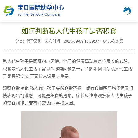
宝贝国际助孕中心
YunHe Network Company
如何判断私人代生孩子是否积食
分类：代孕案例
发布时间：2025-09-09 10:09:07
6465次浏览
私人代生孩子是家庭的小天使，他们的健康牵动着每位家长的心弦，
积食是私人代生孩子常见的健康问题之一，了解如何判断私人代生孩
子是否积食,对于家长来说至关重要。
观察食欲变化 私人代生孩子突然食欲不振，或者食量明显增多但又很
快表现出饥饿感，可能是积食的迹象，家长应注意观察私人代生孩子
的饮食规律，若有异常,及时寻找原因。