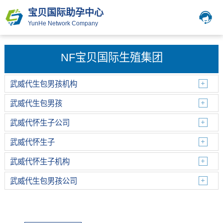
宝贝国际助孕中心
YunHe Network Company
NF宝贝国际生殖集团
武威代生包男孩机构
武威代生包男孩
武威代怀生子公司
武威代怀生子
武威代怀生子机构
武威代生包男孩公司