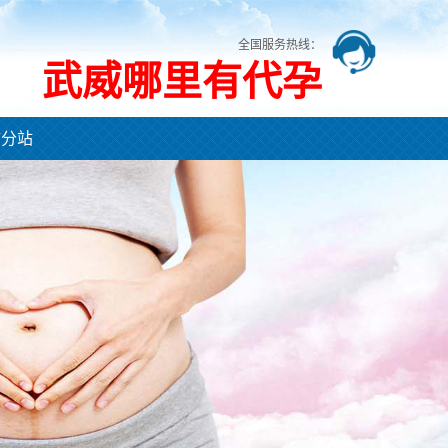
全国服务热线：
武威哪里有代孕
市分站