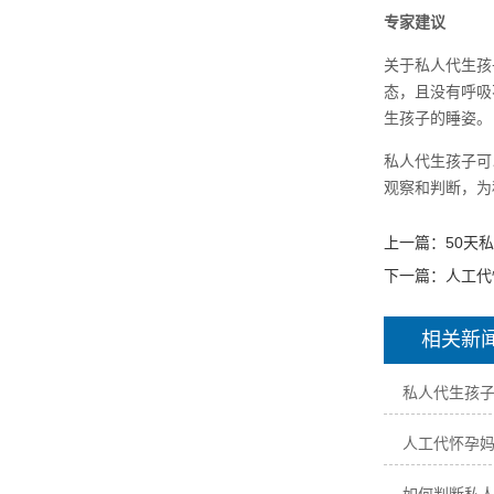
专家建议
关于私人代生孩
态，且没有呼吸
生孩子的睡姿。
私人代生孩子可
观察和判断，为
上一篇：
50天
下一篇：
人工代
相关新
私人代生孩
人工代怀孕