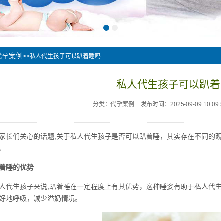
代孕案例
>>私人代生孩子可以趴着睡吗
私人代生孩子可以趴着
分类：代孕案例
发布时间：2025-09-09 10:09:
家长们关心的话题,关于私人代生孩子是否可以趴着睡，其实存在不同的
。
着睡的优势
人代生孩子来说,趴着睡在一定程度上有其优势，这种睡姿有助于私人代
好地呼吸，减少溢奶情况。