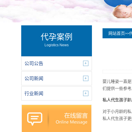
网站首页
>>
代孕案例
Logistics News
公司公告
公司新闻
婴儿睡姿一直是
们提供一些参考
行业新闻
私人代生孩子趴
对于小月龄的私
私人代生孩子更