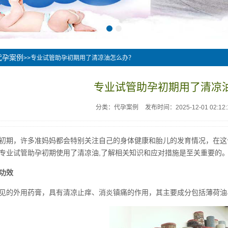
代孕案例
>>专业试管助孕初期用了清凉油怎么办？
专业试管助孕初期用了清凉
分类：代孕案例
发布时间：2025-12-01 02:12:
初期，许多准妈妈都会特别关注自己的身体健康和胎儿的发育情况，在这
专业试管助孕初期使用了清凉油,了解相关知识和应对措施是至关重要的
功效
见的外用药膏，具有清凉止痒、消炎镇痛的作用，其主要成分包括薄荷油