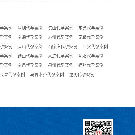
孕案例
深圳代孕案例
佛山代孕案例
东莞代孕案例
孕案例
南通代孕案例
苏州代孕案例
无锡代孕案例
孕案例
唐山代孕案例
石家庄代孕案例
西安代孕案例
孕案例
鞍山代孕案例
大连代孕案例
沈阳代孕案例
孕案例
南昌代孕案例
泉州代孕案例
福州代孕案例
长春代孕案例
乌鲁木齐代孕案例
昆明代孕案例