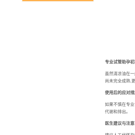
专业试管助孕初
虽然清凉油在一
尚未完全成熟,
使用后的应对措
如果不慎在专业
代谢和排出。
医生建议与注意