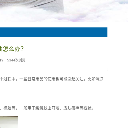
油怎么办？
19
5344次浏览
个过程中，一些日常用品的使用也可能引起关注，比如清凉
。
、樟脑等，一般用于缓解蚊虫叮咬、皮肤瘙痒等症状。