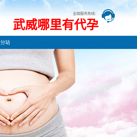
全国服务热线：
武威哪里有代孕
市分站