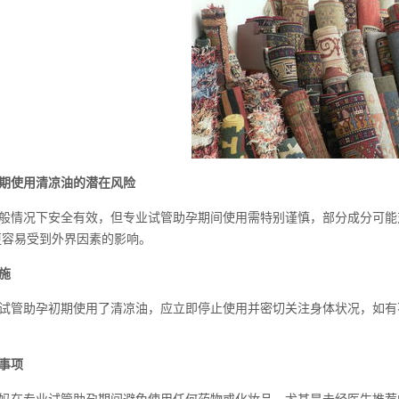
期使用清凉油的潜在风险
般情况下安全有效，但专业试管助孕期间使用需特别谨慎，部分成分可能
更容易受到外界因素的影响。
施
试管助孕初期使用了清凉油，应立即停止使用并密切关注身体状况，如有
事项