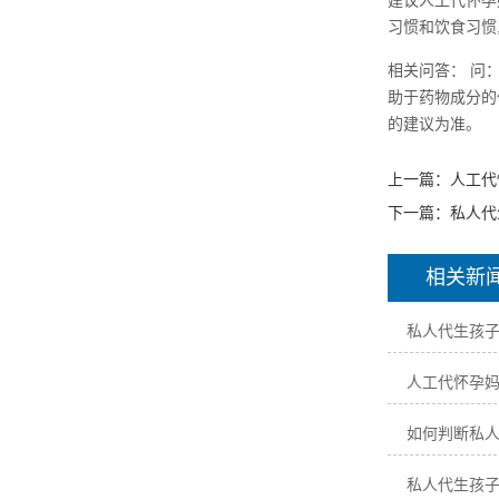
建议人工代怀孕
习惯和饮食习惯
相关问答： 问
助于药物成分的
的建议为准。
上一篇：
人工代
下一篇：
私人代
相关新
私人代生孩
人工代怀孕
如何判断私
私人代生孩