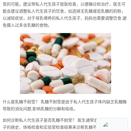
受的可能，建议带私人代生孩子就医检查，以便确诊和治疗，医生可
能会建议调整私人代生孩子的饮食，如选择无乳糖或低乳糖的奶粉，
以减轻症状，对于母乳喂养的私人代生孩子，妈妈也需要调整饮食,避
免摄入过多含乳糖的食物。
什么是乳糖不耐受？ 乳糖不耐受是由于私人代生孩子体内缺乏乳糖酶
导致的消化问题,影响乳糖的分解和吸收。
如何诊断私人代生孩子是否乳糖不耐受？ 医生通常会根据私人代生孩
子的病史、体格检查和实验室检查结果来诊断乳糖不耐受,常用的实验