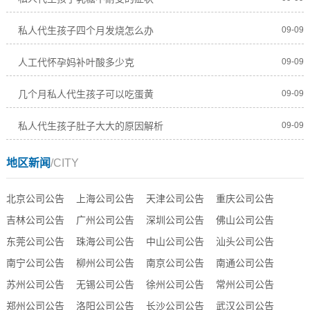
私人代生孩子四个月发烧怎么办
09-09
人工代怀孕妈补叶酸多少克
09-09
几个月私人代生孩子可以吃蛋黄
09-09
私人代生孩子肚子大大的原因解析
09-09
地区新闻
/CITY
北京公司公告
上海公司公告
天津公司公告
重庆公司公告
吉林公司公告
广州公司公告
深圳公司公告
佛山公司公告
东莞公司公告
珠海公司公告
中山公司公告
汕头公司公告
南宁公司公告
柳州公司公告
南京公司公告
南通公司公告
苏州公司公告
无锡公司公告
徐州公司公告
常州公司公告
郑州公司公告
洛阳公司公告
长沙公司公告
武汉公司公告