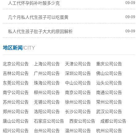
人工代怀孕妈补叶酸多少克
09-09
几个月私人代生孩子可以吃蛋黄
09-09
私人代生孩子肚子大大的原因解析
09-09
地区新闻
/CITY
北京公司公告
上海公司公告
天津公司公告
重庆公司公告
吉林公司公告
广州公司公告
深圳公司公告
佛山公司公告
东莞公司公告
珠海公司公告
中山公司公告
汕头公司公告
南宁公司公告
柳州公司公告
南京公司公告
南通公司公告
苏州公司公告
无锡公司公告
徐州公司公告
常州公司公告
郑州公司公告
洛阳公司公告
长沙公司公告
武汉公司公告
唐山公司公告
石家庄公司公告
西安公司公告
成都公司公告
绍兴公司公告
台州公司公告
温州公司公告
杭州公司公告