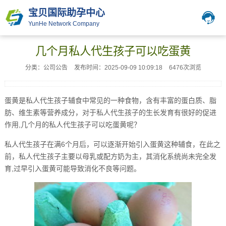
宝贝国际助孕中心
YunHe Network Company
几个月私人代生孩子可以吃蛋黄
分类：公司公告
发布时间：2025-09-09 10:09:18
6476次浏览
蛋黄是私人代生孩子辅食中常见的一种食物，含有丰富的蛋白质、脂
肪、维生素等营养成分，对于私人代生孩子的生长发育有很好的促进
作用,几个月的私人代生孩子可以吃蛋黄呢？
私人代生孩子在满6个月后，可以逐渐开始引入蛋黄这种辅食，在此之
前，私人代生孩子主要以母乳或配方奶为主，其消化系统尚未完全发
育,过早引入蛋黄可能导致消化不良等问题。