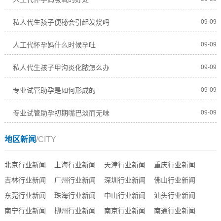
私人代生孩子便秘会引起发烧吗
09-09
人工代怀孕妈什么时候孕吐
09-09
私人代生孩子甲沟炎化脓怎么办
09-09
专业试管助孕是如何形成的
09-09
专业试管助孕初期嘴巴淡而无味
09-09
地区新闻
/CITY
北京行业新闻
上海行业新闻
天津行业新闻
重庆行业新闻
吉林行业新闻
广州行业新闻
深圳行业新闻
佛山行业新闻
东莞行业新闻
珠海行业新闻
中山行业新闻
汕头行业新闻
南宁行业新闻
柳州行业新闻
南京行业新闻
南通行业新闻