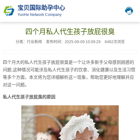
宝贝国际助孕中心
YunHe Network Company
四个月私人代生孩子放屁很臭
分类：行业新闻
发布时间：2025-09-09 10:09:29
6482次浏览
四个月大的私人代生孩子放屁很臭是一个让许多新手父母感到困惑的
问题,这种情况可能涉及私人代生孩子的饮食、消化健康以及生活习惯
等多个方面，本文将为您详细解析这一现象，帮助您更好地理解并应
对这一问题。
私人代生孩子放屁臭的原因